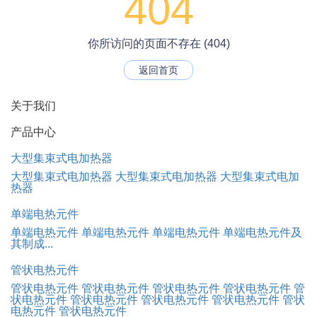
404
你所访问的页面不存在 (404)
返回首页
关于我们
产品中心
大型集束式电加热器
大型集束式电加热器
大型集束式电加热器
大型集束式电加
热器
单端电热元件
单端电热元件
单端电热元件
单端电热元件
单端电热元件及
其制成...
管状电热元件
管状电热元件
管状电热元件
管状电热元件
管状电热元件
管
状电热元件
管状电热元件
管状电热元件
管状电热元件
管状
电热元件
管状电热元件