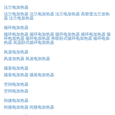
法兰电加热器
法兰电加热器
法兰电加热器
法兰电加热器
高密度法兰加热
器
法兰电加热器
循环电加热器
循环电加热器
循环电加热器
循环电加热器
循环电加热器
循
环电加热器
循环电加热器
串联卧式循环电加热器
循环电加
热器
高温卧式循环电加热器
风道电加热器
风道加热器
风道电加热器
撬装电加热器
撬装电加热器
撬装电加热器
空间电加热器
空间电加热器
间接电加热器
间接电加热器
间接电加热器